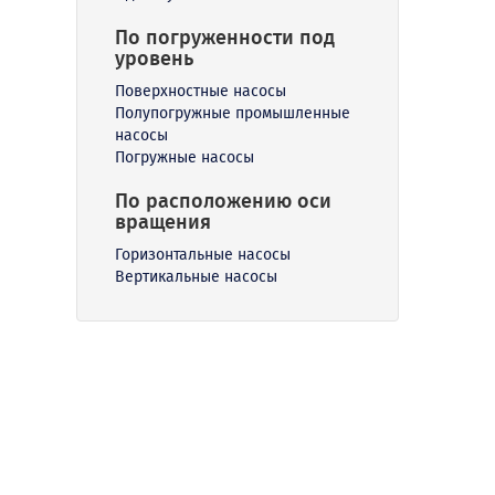
По погруженности под
уровень
Поверхностные насосы
Полупогружные промышленные
насосы
Погружные насосы
По расположению оси
вращения
Горизонтальные насосы
Вертикальные насосы