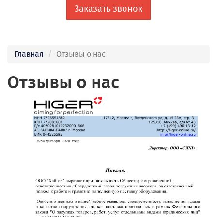
Заказать звонок
Главная
Отзывы о нас
Отзывы о нас