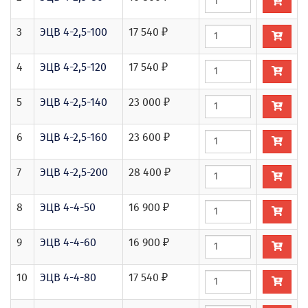
3
ЭЦВ 4-2,5-100
17 540 ₽
4
ЭЦВ 4-2,5-120
17 540 ₽
5
ЭЦВ 4-2,5-140
23 000 ₽
6
ЭЦВ 4-2,5-160
23 600 ₽
7
ЭЦВ 4-2,5-200
28 400 ₽
8
ЭЦВ 4-4-50
16 900 ₽
9
ЭЦВ 4-4-60
16 900 ₽
10
ЭЦВ 4-4-80
17 540 ₽