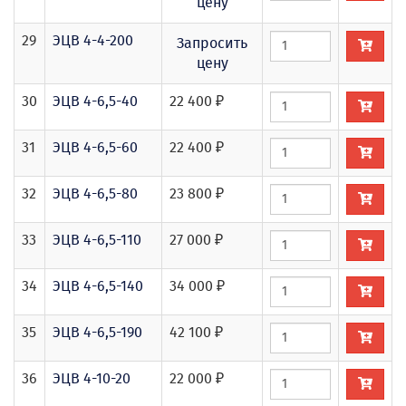
цену
29
ЭЦВ 4-4-200
Запросить
цену
30
ЭЦВ 4-6,5-40
22 400 ₽
31
ЭЦВ 4-6,5-60
22 400 ₽
32
ЭЦВ 4-6,5-80
23 800 ₽
33
ЭЦВ 4-6,5-110
27 000 ₽
34
ЭЦВ 4-6,5-140
34 000 ₽
35
ЭЦВ 4-6,5-190
42 100 ₽
36
ЭЦВ 4-10-20
22 000 ₽