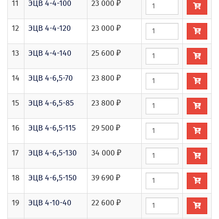
11
ЭЦВ 4-4-100
23 000 ₽
12
ЭЦВ 4-4-120
23 000 ₽
13
ЭЦВ 4-4-140
25 600 ₽
14
ЭЦВ 4-6,5-70
23 800 ₽
15
ЭЦВ 4-6,5-85
23 800 ₽
16
ЭЦВ 4-6,5-115
29 500 ₽
17
ЭЦВ 4-6,5-130
34 000 ₽
18
ЭЦВ 4-6,5-150
39 690 ₽
19
ЭЦВ 4-10-40
22 600 ₽