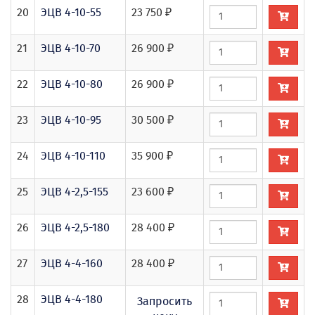
20
ЭЦВ 4-10-55
23 750 ₽
21
ЭЦВ 4-10-70
26 900 ₽
22
ЭЦВ 4-10-80
26 900 ₽
23
ЭЦВ 4-10-95
30 500 ₽
24
ЭЦВ 4-10-110
35 900 ₽
25
ЭЦВ 4-2,5-155
23 600 ₽
26
ЭЦВ 4-2,5-180
28 400 ₽
27
ЭЦВ 4-4-160
28 400 ₽
28
ЭЦВ 4-4-180
Запросить