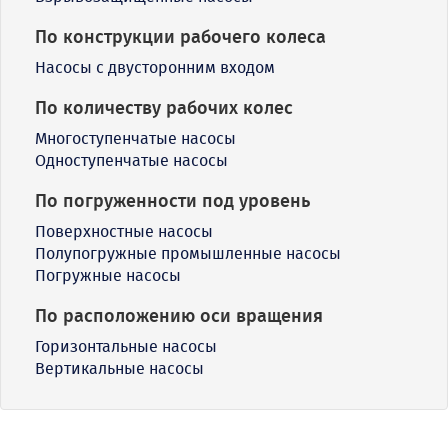
По конструкции рабочего колеса
Насосы с двусторонним входом
По количеству рабочих колес
Многоступенчатые насосы
Одноступенчатые насосы
По погруженности под уровень
Поверхностные насосы
Полупогружные промышленные насосы
Погружные насосы
По расположению оси вращения
Горизонтальные насосы
Вертикальные насосы