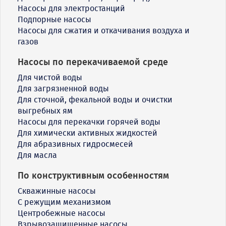
Насосы для электростанций
Подпорные насосы
Насосы для сжатия и откачивания воздуха и
газов
Насосы по перекачиваемой среде
Для чистой воды
Для загрязненной воды
Для сточной, фекальной воды и очистки
выгребных ям
Насосы для перекачки горячей воды
Для химически активных жидкостей
Для абразивных гидросмесей
Для масла
По конструктивным особенностям
Скважинные насосы
С режущим механизмом
Центробежные насосы
Взрывозащищенные насосы