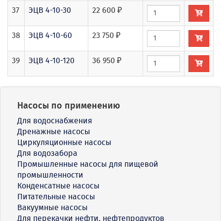
37
ЭЦВ 4-10-30
22 600 ₽
38
ЭЦВ 4-10-60
23 750 ₽
39
ЭЦВ 4-10-120
36 950 ₽
Насосы по применению
Для водоснабжения
Дренажные насосы
Циркуляционные насосы
Для водозабора
Промышленные насосы для пищевой
промышленности
Конденсатные насосы
Питательные насосы
Вакуумные насосы
Для перекачки нефти, нефтепродуктов