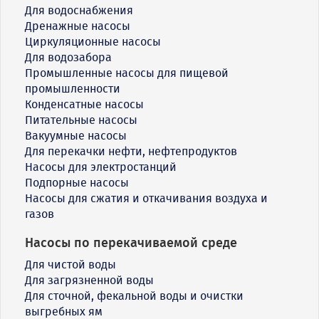
Для водоснабжения
Дренажные насосы
Циркуляционные насосы
Для водозабора
Промышленные насосы для пищевой
промышленности
Конденсатные насосы
Питательные насосы
Вакуумные насосы
Для перекачки нефти, нефтепродуктов
Насосы для электростанций
Подпорные насосы
Насосы для сжатия и откачивания воздуха и
газов
Насосы по перекачиваемой среде
Для чистой воды
Для загрязненной воды
Для сточной, фекальной воды и очистки
выгребных ям