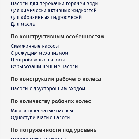
Насосы для перекачки горячей воды
Для химически активных жидкостей
Для абразивных гидросмесей
Для масла
По конструктивным особенностям
Скважинные насосы
С режущим механизмом
Центробежные насосы
Взрывозащищенные насосы
По конструкции рабочего колеса
Насосы с двусторонним входом
По количеству рабочих колес
Многоступенчатые насосы
Одноступенчатые насосы
По погруженности под уровень