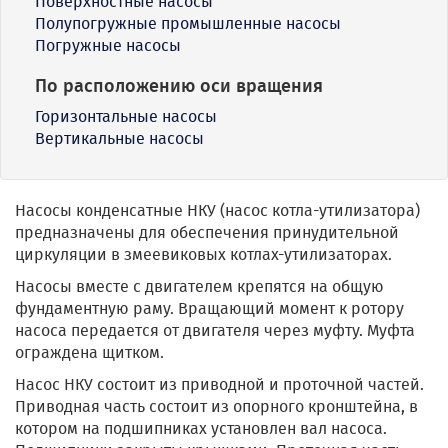
Поверхностные насосы
Полупогружные промышленные насосы
Погружные насосы
По расположению оси вращения
Горизонтальные насосы
Вертикальные насосы
Насосы конденсатные НКУ (насос котла-утилизатора)
предназначены для обеспечения принудительной
циркуляции в змеевиковых котлах-утилизаторах.
Насосы вместе с двигателем крепятся на общую
фундаментную раму. Вращающий момент к ротору
насоса передается от двигателя через муфту. Муфта
ограждена щитком.
Насос НКУ состоит из приводной и проточной частей.
Приводная часть состоит из опорного кронштейна, в
котором на подшипниках установлен вал насоса.