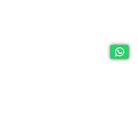
Каталог
О компании
Контакты
Клиентам