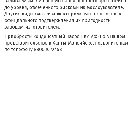
заливаемым в масляную ванну опорного кронштейна
до уровня, отмеченного рисками на маслоуказателе.
Другие виды смазки можно применять только после
официального подтверждения их пригодности
заводом-изготовителем.
Приобрести конденсатный насос НКУ можно в нашем
представительстве в Ханты-Мансийске, позвоните нам
по телефону 88003022458