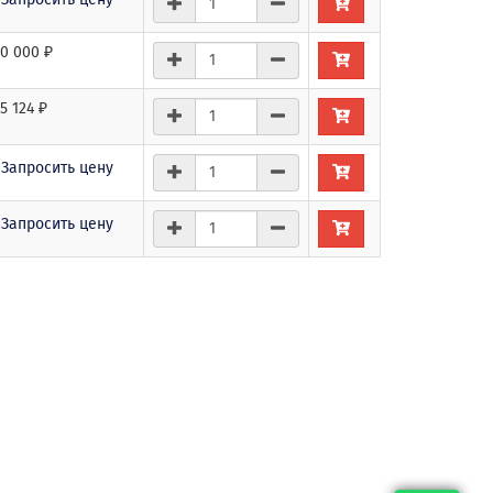
0 000 ₽
5 124 ₽
Запросить цену
Запросить цену