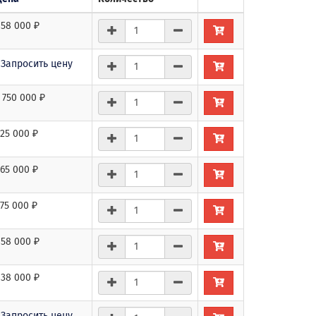
58 000 ₽
Запросить цену
 750 000 ₽
25 000 ₽
65 000 ₽
75 000 ₽
58 000 ₽
38 000 ₽
Запросить цену