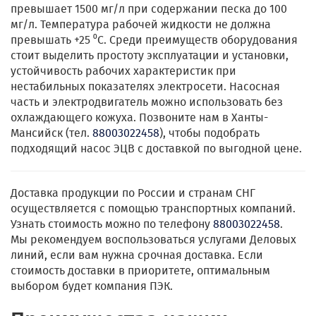
превышает 1500 мг/л при содержании песка до 100
мг/л. Температура рабочей жидкости не должна
превышать +25 ⁰С. Среди преимуществ оборудования
стоит выделить простоту эксплуатации и установки,
устойчивость рабочих характеристик при
нестабильных показателях электросети. Насосная
часть и электродвигатель можно использовать без
охлаждающего кожуха. Позвоните нам в Ханты-
Мансийск (тел.
88003022458
), чтобы подобрать
подходящий насос ЭЦВ с доставкой по выгодной цене.
Доставка продукции по России и странам СНГ
осуществляется с помощью транспортных компаний.
Узнать стоимость можно по телефону
88003022458
.
Мы рекомендуем воспользоваться услугами Деловых
линий, если вам нужна срочная доставка. Если
стоимость доставки в приоритете, оптимальным
выбором будет компания ПЭК.