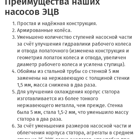
Преимущества наших
насосов ЭЦВ
Простая и надёжная конструкция.
Армированные колёса.
Уменьшено количество ступеней насосной части
за счёт улучшения гидравлики рабочего колеса
и отвода лопаточного (изменена конструкция и
геометрия лопаток колеса и отвода, увеличен
диаметр рабочего колеса и усилена ступица).
Обоймы из стальной трубы со стенкой 5 мм
заменены на нержавеющую с толщиной стенки
1,5 мм, масса снижена в два раза.
Для улучшения охлаждения корпус статора
изготавливается из более тонкого
нержавеющего металла, чем прежде. Стенка
была 5 мм, стала 1,5-2 мм, что уменьшило массу
статора в два раза.
За счёт уменьшения размеров насосной части и
облегчения корпуса статора, агрегаты в среднем