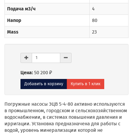
Подача м3/ч
4
Напор
80
Mass
23
Цена:
50 200 ₽
Добавить в корзину
Купить в 1 клик
Погружные насосы ЭЦВ 5-4-80 активно используются
в промышленном, городском и сельскохозяйственном
водоснабжении, в системах повышения давления и
ирригации. Установка предназначена для работы с
водой, уровень минерализации которой не