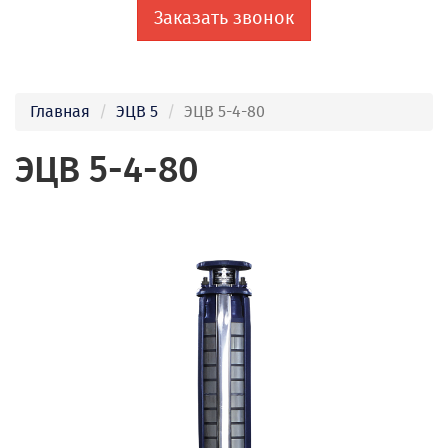
Заказать звонок
Главная
ЭЦВ 5
ЭЦВ 5-4-80
ЭЦВ 5-4-80