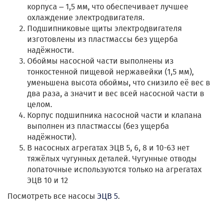
корпуса – 1,5 мм, что обеспечивает лучшее
охлаждение электродвигателя.
Подшипниковые щиты электродвигателя
изготовлены из пластмассы без ущерба
надёжности.
Обоймы насосной части выполнены из
тонкостенной пищевой нержавейки (1,5 мм),
уменьшена высота обоймы, что снизило её вес в
два раза, а значит и вес всей насосной части в
целом.
Корпус подшипника насосной части и клапана
выполнен из пластмассы (без ущерба
надёжности).
В насосных агрегатах ЭЦВ 5, 6, 8 и 10-63 нет
тяжёлых чугунных деталей. Чугунные отводы
лопаточные используются только на агрегатах
ЭЦВ 10 и 12
Посмотреть все насосы
ЭЦВ 5
.