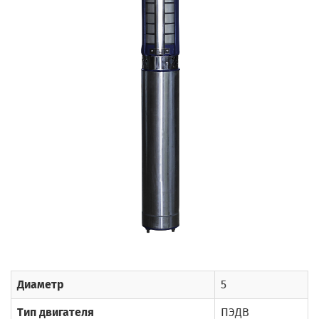
Диаметр
5
Тип двигателя
ПЭДВ